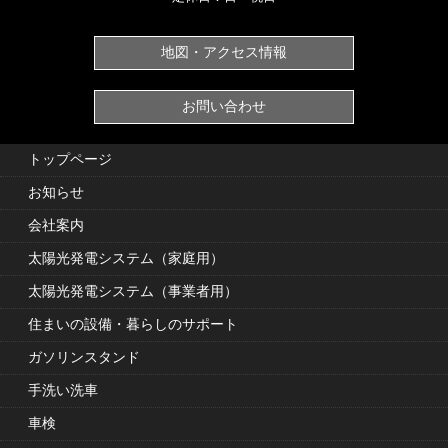
地図・アクセス情報
お問い合わせ
トップページ
お知らせ
会社案内
太陽光発電システム（家庭用）
太陽光発電システム（事業者用）
住まいの設備・暮らしのサポート
ガソリンスタンド
手洗い洗車
車検