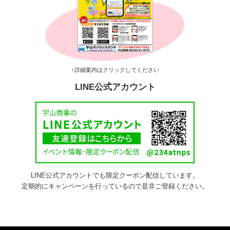
↑詳細案内はクリックしてください
LINE公式アカウント
LINE公式アカウントでも限定クーポン配信しています。
定期的にキャンペーンを行っているので是非ご登録ください。