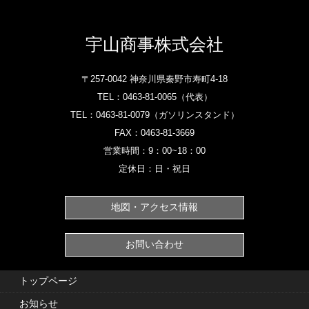
宇山商事株式会社
〒257-0042 神奈川県秦野市寿町4-18
TEL：
0463-81-0065‎
（代表）
TEL：
0463-81-0079
（ガソリンスタンド）‎
FAX：0463-81-3669
営業時間：9：00~18：00
定休日：日・祝日
地図・アクセス情報
お問い合わせ
トップページ
お知らせ