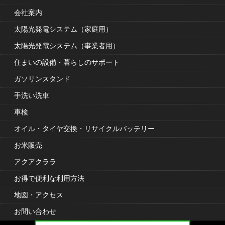
会社案内
太陽光発電システム（家庭用）
太陽光発電システム（事業者用）
住まいの設備・暮らしのサポート
ガソリンスタンド
手洗い洗車
車検
オイル・タイヤ交換・リサイクルバッテリー
お米販売
アクアクララ
お得で便利な利用方法
地図・アクセス
お問い合わせ