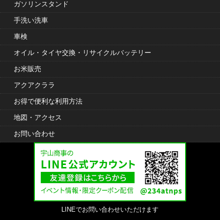
ガソリンスタンド
手洗い洗車
車検
オイル・タイヤ交換・リサイクルバッテリー
お米販売
アクアクララ
お得で便利な利用方法
地図・アクセス
お問い合わせ
LINEでお問い合わせいただけます