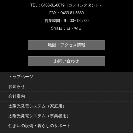
TEL：
0463-81-0079
（ガソリンスタンド）‎
FAX：0463-81-3669
営業時間：9：00~18：00
定休日：日・祝日
地図・アクセス情報
お問い合わせ
トップページ
お知らせ
会社案内
太陽光発電システム（家庭用）
太陽光発電システム（事業者用）
住まいの設備・暮らしのサポート