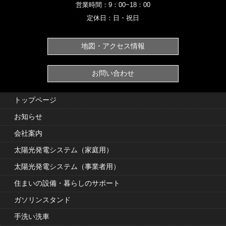
営業時間：9：00~18：00
定休日：日・祝日
地図・アクセス情報
お問い合わせ
トップページ
お知らせ
会社案内
太陽光発電システム（家庭用）
太陽光発電システム（事業者用）
住まいの設備・暮らしのサポート
ガソリンスタンド
手洗い洗車