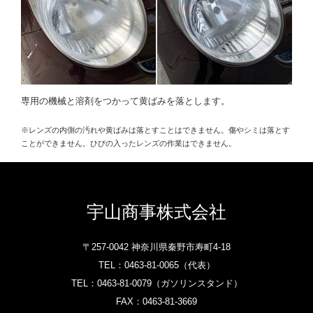
専用の機械と溶剤をつかって黄ばみを落とします。
※レンズの内側の汚れや黄ばみは落とすことはできません。傷やシミは落とす
ことができません。ひびの入ったレンズの作業はできません。
宇山商事株式会社
〒257-0042 神奈川県秦野市寿町4-18
TEL：
0463-81-0065‎
（代表）
TEL：
0463-81-0079
（ガソリンスタンド）‎
FAX：0463-81-3669