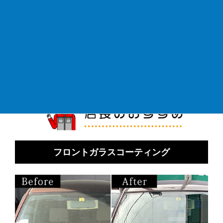
フロントガラスコーティング