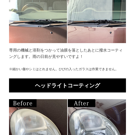
専用の機械と溶剤をつかって油膜を落としたあとに撥水コーティ
ングします。雨の日前が見やすいですよ！
※細かい傷やシミはとれません。ひびの入ったガラスは作業できません。
ヘッドライトコーティング