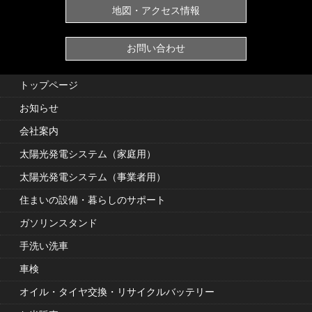
地図・アクセス情報
お問い合わせ
トップページ
お知らせ
会社案内
太陽光発電システム（家庭用）
太陽光発電システム（事業者用）
住まいの設備・暮らしのサポート
ガソリンスタンド
手洗い洗車
車検
オイル・タイヤ交換・リサイクルバッテリー