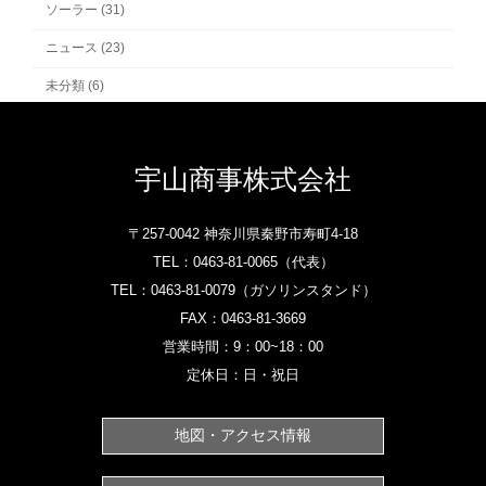
ソーラー (31)
ニュース (23)
未分類 (6)
宇山商事株式会社
〒257-0042 神奈川県秦野市寿町4-18
TEL：
0463-81-0065‎
（代表）
TEL：
0463-81-0079
（ガソリンスタンド）‎
FAX：0463-81-3669
営業時間：9：00~18：00
定休日：日・祝日
地図・アクセス情報