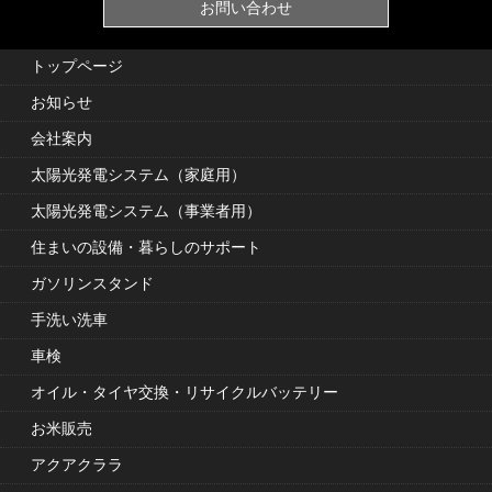
お問い合わせ
トップページ
お知らせ
会社案内
太陽光発電システム（家庭用）
太陽光発電システム（事業者用）
住まいの設備・暮らしのサポート
ガソリンスタンド
手洗い洗車
車検
オイル・タイヤ交換・リサイクルバッテリー
お米販売
アクアクララ