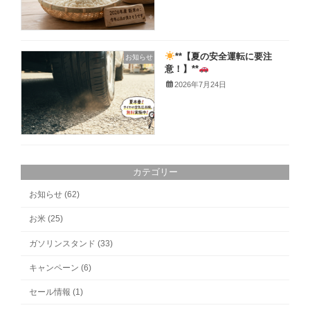
**【夏の安全運転に要注
お知らせ
意！】**
2026年7月24日
カテゴリー
お知らせ (62)
お米 (25)
ガソリンスタンド (33)
キャンペーン (6)
セール情報 (1)