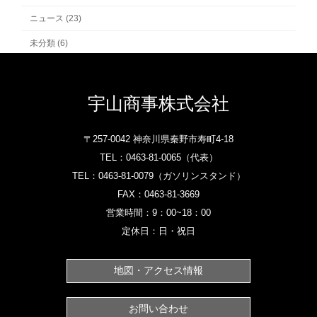
ニュース (23)
未分類 (6)
宇山商事株式会社
〒257-0042 神奈川県秦野市寿町4-18
TEL：
0463-81-0065‎
（代表）
TEL：
0463-81-0079
（ガソリンスタンド）‎
FAX：0463-81-3669
営業時間：9：00~18：00
定休日：日・祝日
地図・アクセス情報
お問い合わせ