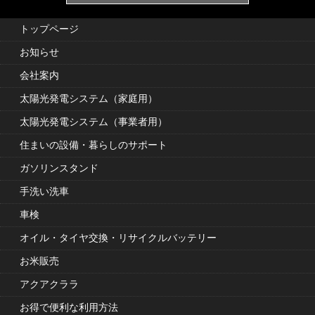
トップページ
お知らせ
会社案内
太陽光発電システム（家庭用）
太陽光発電システム（事業者用）
住まいの設備・暮らしのサポート
ガソリンスタンド
手洗い洗車
車検
オイル・タイヤ交換・リサイクルバッテリー
お米販売
アクアクララ
お得で便利な利用方法