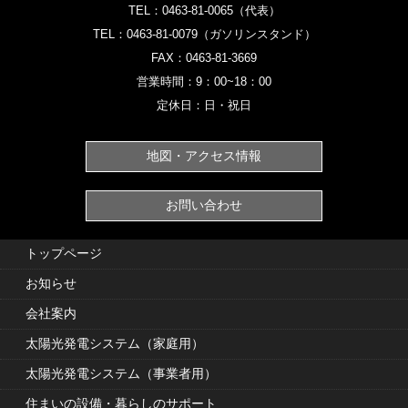
TEL：
0463-81-0065‎
（代表）
TEL：
0463-81-0079
（ガソリンスタンド）‎
FAX：0463-81-3669
営業時間：9：00~18：00
定休日：日・祝日
地図・アクセス情報
お問い合わせ
トップページ
お知らせ
会社案内
太陽光発電システム（家庭用）
太陽光発電システム（事業者用）
住まいの設備・暮らしのサポート