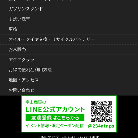
ガソリンスタンド
手洗い洗車
車検
オイル・タイヤ交換・リサイクルバッテリー
お米販売
アクアクララ
お得で便利な利用方法
地図・アクセス
お問い合わせ
LINEでお問い合わせいただけます