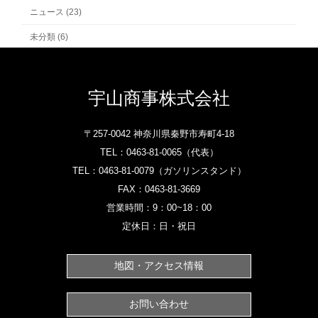
ニュース (23)
未分類 (6)
宇山商事株式会社
〒257-0042 神奈川県秦野市寿町4-18
TEL：
0463-81-0065‎
（代表）
TEL：
0463-81-0079
（ガソリンスタンド）‎
FAX：0463-81-3669
営業時間：9：00~18：00
定休日：日・祝日
地図・アクセス情報
お問い合わせ