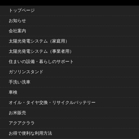
トップページ
お知らせ
会社案内
太陽光発電システム（家庭用）
太陽光発電システム（事業者用）
住まいの設備・暮らしのサポート
ガソリンスタンド
手洗い洗車
車検
オイル・タイヤ交換・リサイクルバッテリー
お米販売
アクアクララ
お得で便利な利用方法